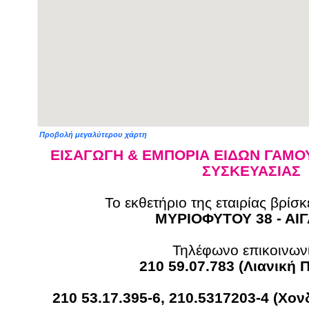
Προβολή μεγαλύτερου χάρτη
ΕΙΣΑΓΩΓΗ & ΕΜΠΟΡΙΑ ΕΙΔΩΝ ΓΑΜΟΥ
ΣΥΣΚΕΥΑΣΙΑΣ
Το εκθετήριο της εταιρίας βρίσκ
ΜΥΡΙΟΦΥΤΟΥ 38 - ΑΙ
Τηλέφωνο επικοινωνί
210 59.07.783 (Λιανική
210 53.17.395-6, 210.5317203-4 (Χο