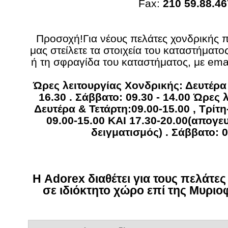
Fax:
210 59.88.46
Προσοχή!Για νέους πελάτες χονδρικής 
μας στείλετε τα στοιχεία του καταστήματο
ή τη σφραγίδα του καταστήματος, με ema
Ώρες λειτουργίας Χονδρικής: Δευτέρα 
16.30 . Σάββατο: 09.30 - 14.00 Ώρες 
Δευτέρα & Τετάρτη:09.00-15.00 , Τρί
09.00-15.00 ΚΑΙ 17.30-20.00(απογε
δειγματισμός) . Σάββατο: 0
Η Adorex διαθέτει για τους πελάτε
σε ιδιόκτητο χώρο επί της Μυριο