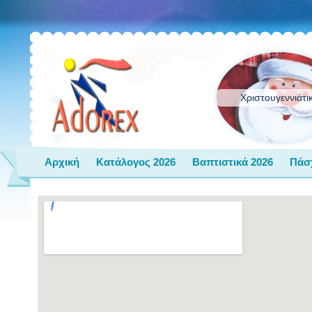
Χριστουγεννιάτι
Αρχική
Κατάλογος 2026
Βαπτιστικά 2026
Πάσ