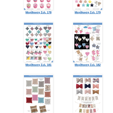
Μεγέθυνση Σελ. 178
Μεγέθυνση Σελ. 179
Μεγέθυνση Σελ. 181
Μεγέθυνση Σελ. 182