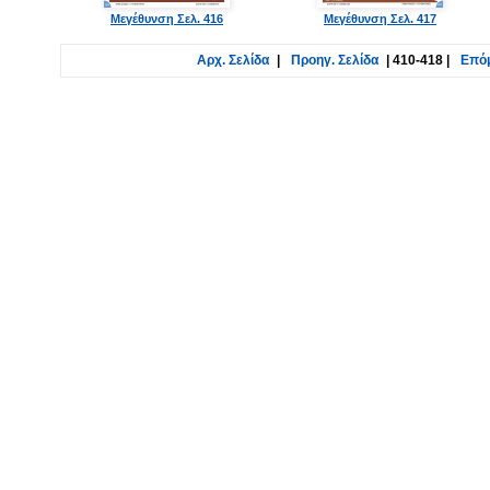
Μεγέθυνση Σελ. 416
Μεγέθυνση Σελ. 417
Αρχ. Σελίδα
|
Προηγ. Σελίδα
|
410-418
|
Επόμ