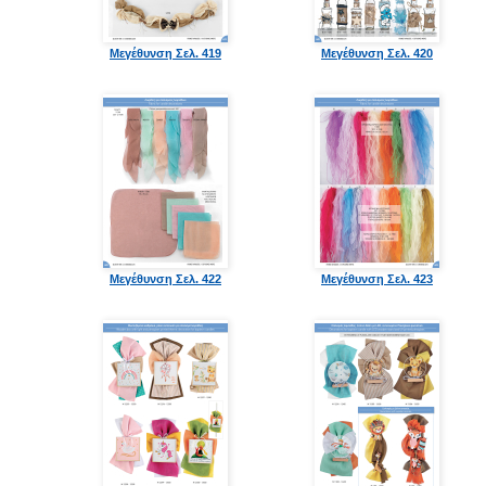
Μεγέθυνση Σελ. 419
Μεγέθυνση Σελ. 420
Μεγέθυνση Σελ. 422
Μεγέθυνση Σελ. 423