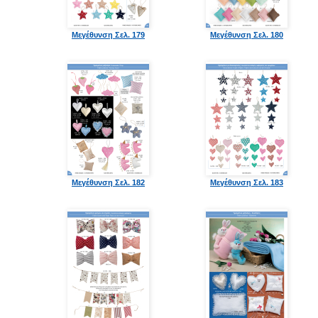
Μεγέθυνση Σελ. 179
Μεγέθυνση Σελ. 180
Μεγέθυνση Σελ. 182
Μεγέθυνση Σελ. 183